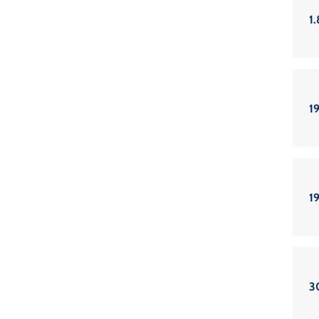
1.
19
19
3