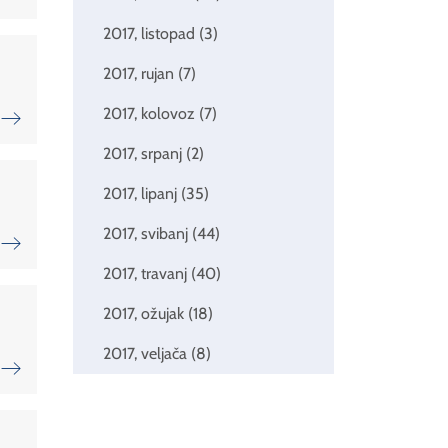
2017, listopad
(3)
2017, rujan
(7)
2017, kolovoz
(7)
2017, srpanj
(2)
2017, lipanj
(35)
2017, svibanj
(44)
2017, travanj
(40)
2017, ožujak
(18)
2017, veljača
(8)