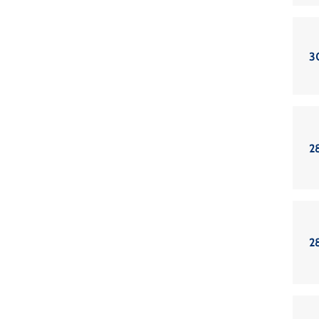
3
2
2