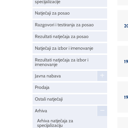
specijalizacije
Natječaji za posao
Razgovori i testiranja za posao
2
Rezultati natječaja za posao
Natječaji za izbor i imenovanje
Rezultati natječaja za izbor i
19
imenovanje
Javna nabava
Prodaja
19
Ostali natječaji
Arhiva
Arhiva natječaja za
specijalizaciju