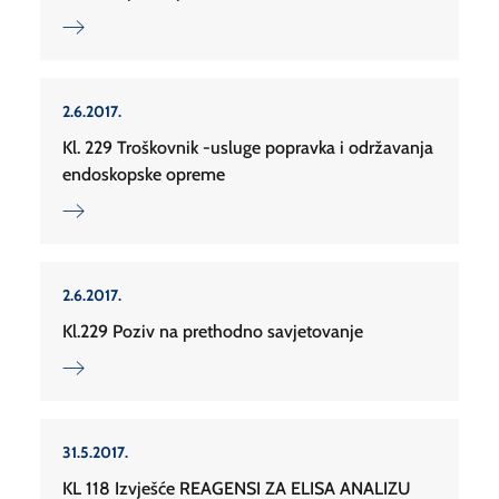
2.6.2017.
Kl. 229 Troškovnik -usluge popravka i održavanja
endoskopske opreme
2.6.2017.
Kl.229 Poziv na prethodno savjetovanje
31.5.2017.
KL 118 Izvješće REAGENSI ZA ELISA ANALIZU