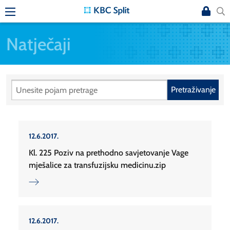
Natječaji
Pretraživanje
12.6.2017.
Kl. 225 Poziv na prethodno savjetovanje Vage
mješalice za transfuzijsku medicinu.zip
12.6.2017.