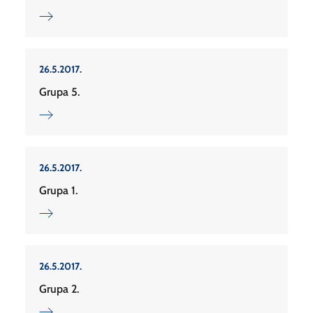
26.5.2017.
Grupa 5.
26.5.2017.
Grupa 1.
26.5.2017.
Grupa 2.