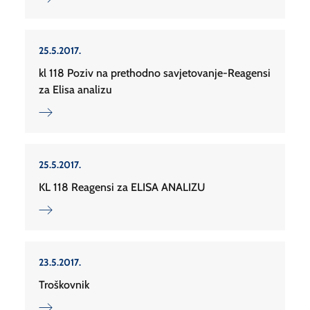
25.5.2017.
kl 118 Poziv na prethodno savjetovanje-Reagensi
za Elisa analizu
25.5.2017.
KL 118 Reagensi za ELISA ANALIZU
23.5.2017.
Troškovnik