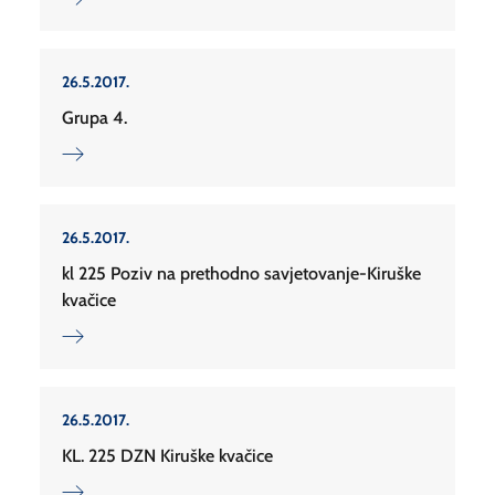
26.5.2017.
Grupa 4.
26.5.2017.
kl 225 Poziv na prethodno savjetovanje-Kiruške
kvačice
26.5.2017.
KL. 225 DZN Kiruške kvačice