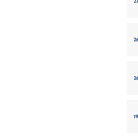
27
2
2
19