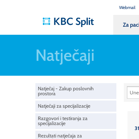
Webmail
Za pac
Natječaji
Natječaj - Zakup poslovnih
prostora
Natječaji za specijalizacije
Razgovori i testiranja za
specijalizacije
31
Rezultati natječaja za