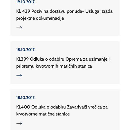
19.10.2017.
Kl. 439 Poziv na dostavu ponuda- Usluga izrada
projektne dokumenacije
18.10.2017.
Kl.399 Odluka o odabiru Oprema za uzimanje i
pripremu krvotvornih matičnih stanica
18.10.2017.
Kl.400 Odluka o odabiru Zavarivači vrećica za
krvotvorne matične stanice