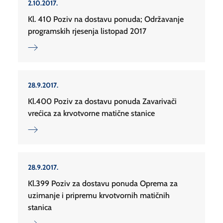
2.10.2017.
Kl. 410 Poziv na dostavu ponuda; Održavanje
programskih rjesenja listopad 2017
28.9.2017.
Kl.400 Poziv za dostavu ponuda Zavarivači
vrećica za krvotvorne matične stanice
28.9.2017.
Kl.399 Poziv za dostavu ponuda Oprema za
uzimanje i pripremu krvotvornih matičnih
stanica