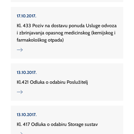
17.10.2017.
Kl. 433 Poziv na dostavu ponuda Usluge odvoza
i zbrinjavanja opasnog medicinskog (kemijskog i
farmakološkog otpada)
13.10.2017.
Kl.421 Odluka o odabiru Poslužitelj
13.10.2017.
Kl. 417 Odluka o odabiru Storage sustav