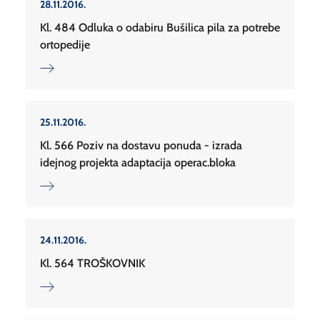
28.11.2016.
Kl. 484 Odluka o odabiru Bušilica pila za potrebe
ortopedije
25.11.2016.
Kl. 566 Poziv na dostavu ponuda - izrada
idejnog projekta adaptacija operac.bloka
24.11.2016.
Kl. 564 TROŠKOVNIK