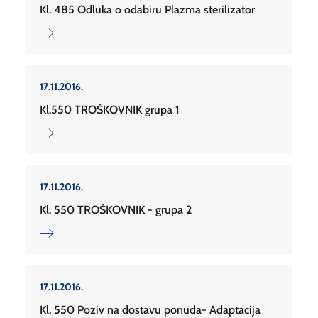
Kl. 485 Odluka o odabiru Plazma sterilizator
17.11.2016.
Kl.550 TROŠKOVNIK grupa 1
17.11.2016.
Kl. 550 TROŠKOVNIK - grupa 2
17.11.2016.
Kl. 550 Poziv na dostavu ponuda- Adaptacija