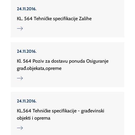
24.11.2016.
KL. 564 Tehničke specifikacije Zalihe
24.11.2016.
Kl. 564 Poziv za dostavu ponuda Osiguranje
građ.objekata,opreme
24.11.2016.
KL.564 Tehničke specifikacije - građevinski
objekti i oprema