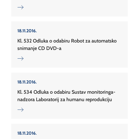
18.11.2016.
Kl. 532 Odluka o odabiru Robot za automatsko
snimanje CD DVD-a
18.11.2016.
Kl. 534 Odluka o odabiru Sustav monitoringa-
nadzora Laboratorij za humanu reprodukciju
18.11.2016.