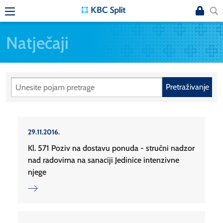
Natječaji
Pretraživanje
29.11.2016.
Kl. 571 Poziv na dostavu ponuda - stručni nadzor
nad radovima na sanaciji Jedinice intenzivne
njege