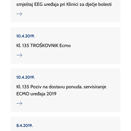
smještaj EEG uređaja pri Klinici za dječje bolesti
10.4.2019.
Kl. 135 TROŠKOVNIK Ecmo
10.4.2019.
Kl. 135 Poziv na dostavu ponuda. servisiranje
ECMO uređaja 2019
8.4.2019.