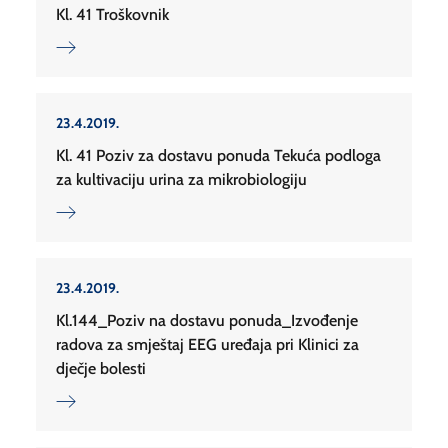
Kl. 41 Troškovnik
23.4.2019.
Kl. 41 Poziv za dostavu ponuda Tekuća podloga
za kultivaciju urina za mikrobiologiju
23.4.2019.
Kl.144_Poziv na dostavu ponuda_Izvođenje
radova za smještaj EEG uređaja pri Klinici za
dječje bolesti