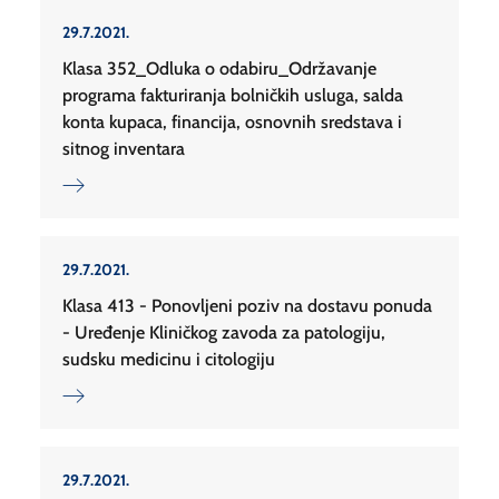
29.7.2021.
Klasa 352_Odluka o odabiru_Održavanje
programa fakturiranja bolničkih usluga, salda
konta kupaca, financija, osnovnih sredstava i
sitnog inventara
29.7.2021.
Klasa 413 - Ponovljeni poziv na dostavu ponuda
- Uređenje Kliničkog zavoda za patologiju,
sudsku medicinu i citologiju
29.7.2021.