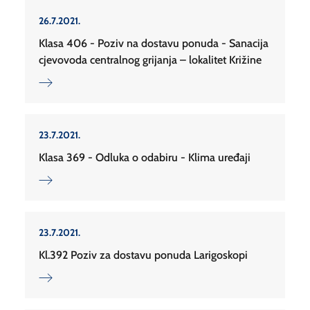
26.7.2021.
Klasa 406 - Poziv na dostavu ponuda - Sanacija
cjevovoda centralnog grijanja – lokalitet Križine
23.7.2021.
Klasa 369 - Odluka o odabiru - Klima uređaji
23.7.2021.
Kl.392 Poziv za dostavu ponuda Larigoskopi