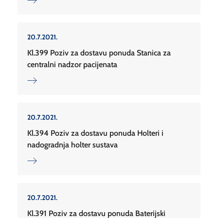
20.7.2021.
Kl.399 Poziv za dostavu ponuda Stanica za
centralni nadzor pacijenata
20.7.2021.
Kl.394 Poziv za dostavu ponuda Holteri i
nadogradnja holter sustava
20.7.2021.
Kl.391 Poziv za dostavu ponuda Baterijski