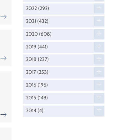
2022
(292)
2021
(432)
2020
(608)
2019
(441)
2018
(237)
2017
(253)
2016
(196)
2015
(149)
2014
(4)