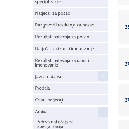
specijalizacije
Natječaji za posao
Razgovori i testiranja za posao
2
Rezultati natječaja za posao
Natječaji za izbor i imenovanje
Rezultati natječaja za izbor i
2
imenovanje
Javna nabava
Prodaja
Ostali natječaji
2
Arhiva
Arhiva natječaja za
specijalizaciju