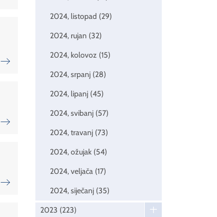
2024, listopad
(29)
2024, rujan
(32)
2024, kolovoz
(15)
2024, srpanj
(28)
2024, lipanj
(45)
2024, svibanj
(57)
2024, travanj
(73)
2024, ožujak
(54)
2024, veljača
(17)
2024, siječanj
(35)
2023
(223)