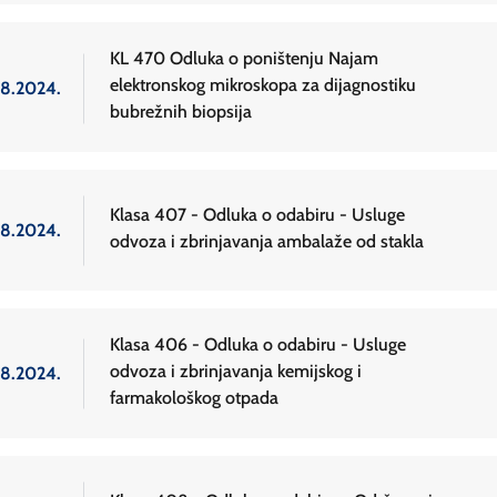
KL 470 Odluka o poništenju Najam
elektronskog mikroskopa za dijagnostiku
.8.2024.
bubrežnih biopsija
Klasa 407 - Odluka o odabiru - Usluge
.8.2024.
odvoza i zbrinjavanja ambalaže od stakla
Klasa 406 - Odluka o odabiru - Usluge
odvoza i zbrinjavanja kemijskog i
.8.2024.
farmakološkog otpada