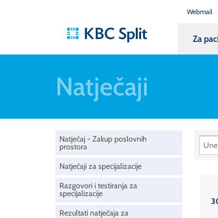
Webmail
Za pac
Natječaji
Natječaj - Zakup poslovnih
prostora
Natječaji za specijalizacije
Razgovori i testiranja za
specijalizacije
3
Rezultati natječaja za