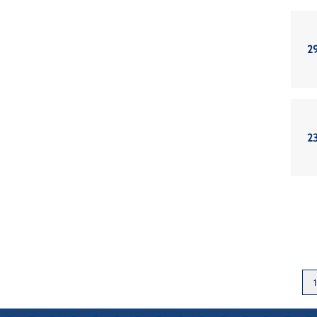
2
2
1