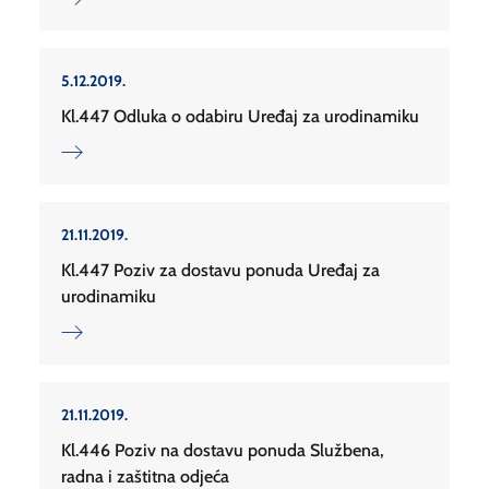
5.12.2019.
Kl.447 Odluka o odabiru Uređaj za urodinamiku
21.11.2019.
Kl.447 Poziv za dostavu ponuda Uređaj za
urodinamiku
21.11.2019.
Kl.446 Poziv na dostavu ponuda Službena,
radna i zaštitna odjeća