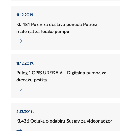
11.12.2019.
Kl. 481 Poziv za dostavu ponuda Potrošni
materijal za torako pumpu
11.12.2019.
Prilog 1 OPIS UREĐAJA - Digitalna pumpa za
drenažu prsišta
5.12.2019.
Kl.436 Odluka o odabiru Sustav za videonadzor