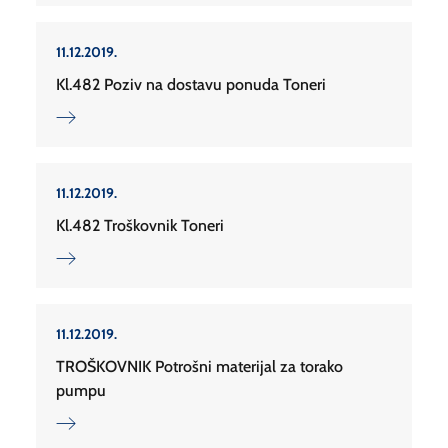
11.12.2019.
Kl.482 Poziv na dostavu ponuda Toneri
11.12.2019.
Kl.482 Troškovnik Toneri
11.12.2019.
TROŠKOVNIK Potrošni materijal za torako
pumpu