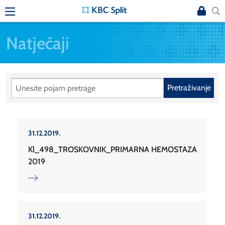
Natječaji
Pretraživanje
31.12.2019.
Kl_498_TROSKOVNIK_PRIMARNA HEMOSTAZA
2019
31.12.2019.