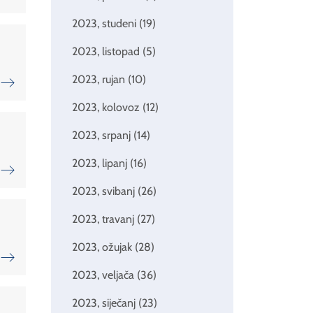
2023, studeni
(19)
2023, listopad
(5)
2023, rujan
(10)
2023, kolovoz
(12)
2023, srpanj
(14)
2023, lipanj
(16)
2023, svibanj
(26)
2023, travanj
(27)
2023, ožujak
(28)
2023, veljača
(36)
2023, siječanj
(23)