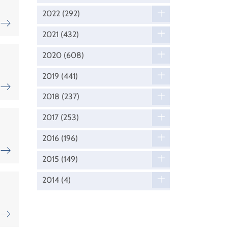
2022
(292)
2021
(432)
2020
(608)
2019
(441)
2018
(237)
2017
(253)
2016
(196)
2015
(149)
2014
(4)