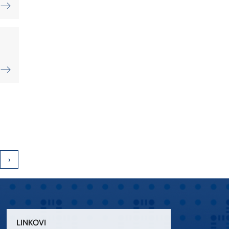
LINKOVI