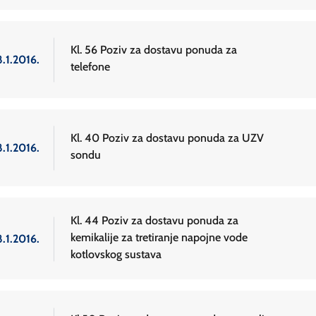
Kl. 56 Poziv za dostavu ponuda za
.1.2016.
telefone
Kl. 40 Poziv za dostavu ponuda za UZV
.1.2016.
sondu
Kl. 44 Poziv za dostavu ponuda za
kemikalije za tretiranje napojne vode
.1.2016.
kotlovskog sustava