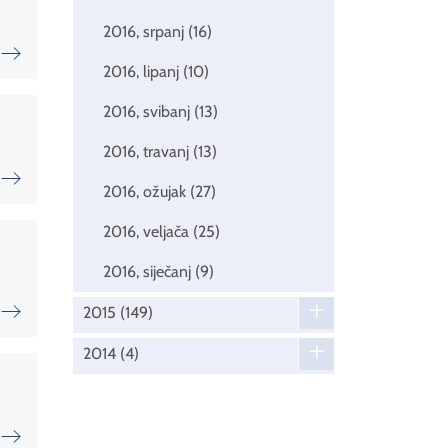
2016, srpanj
(16)
2016, lipanj
(10)
2016, svibanj
(13)
2016, travanj
(13)
2016, ožujak
(27)
2016, veljača
(25)
2016, siječanj
(9)
2015
(149)
2014
(4)