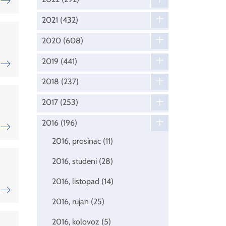
2021
(432)
2020
(608)
2019
(441)
2018
(237)
2017
(253)
2016
(196)
2016, prosinac
(11)
2016, studeni
(28)
2016, listopad
(14)
2016, rujan
(25)
2016, kolovoz
(5)