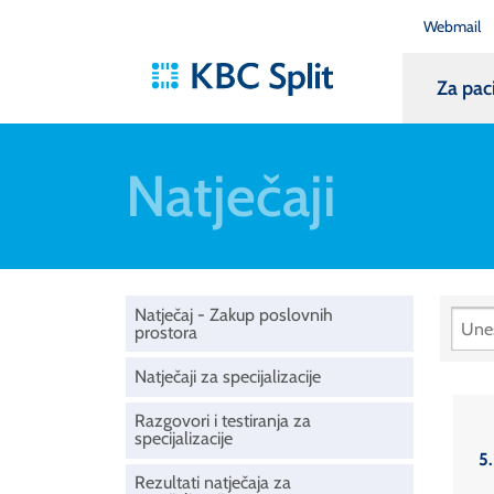
Webmail
Za pac
Natječaji
Natječaj - Zakup poslovnih
prostora
Natječaji za specijalizacije
Razgovori i testiranja za
specijalizacije
5.
Rezultati natječaja za