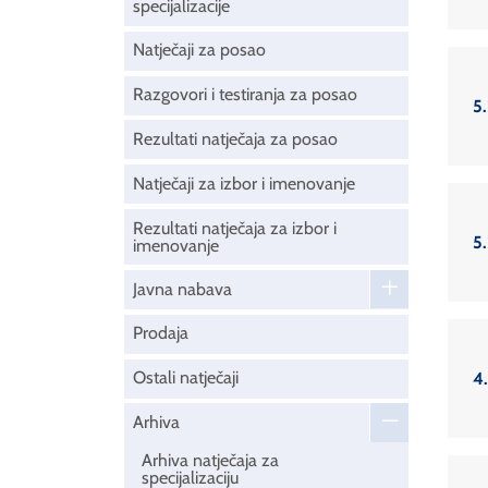
specijalizacije
Natječaji za posao
Razgovori i testiranja za posao
5.
Rezultati natječaja za posao
Natječaji za izbor i imenovanje
Rezultati natječaja za izbor i
5.
imenovanje
Javna nabava
Prodaja
Ostali natječaji
4
Arhiva
Arhiva natječaja za
specijalizaciju