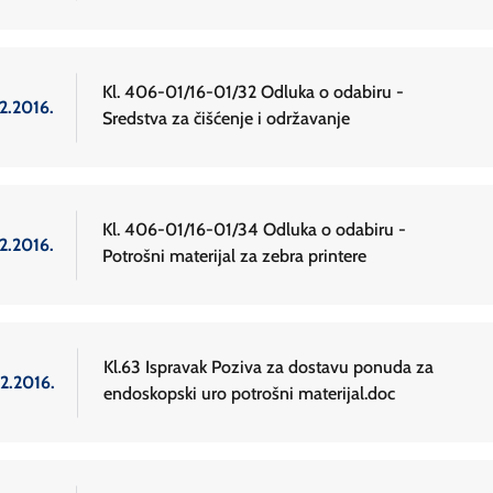
Kl. 406-01/16-01/32 Odluka o odabiru -
2.2016.
Sredstva za čišćenje i održavanje
Kl. 406-01/16-01/34 Odluka o odabiru -
2.2016.
Potrošni materijal za zebra printere
Kl.63 Ispravak Poziva za dostavu ponuda za
.2.2016.
endoskopski uro potrošni materijal.doc