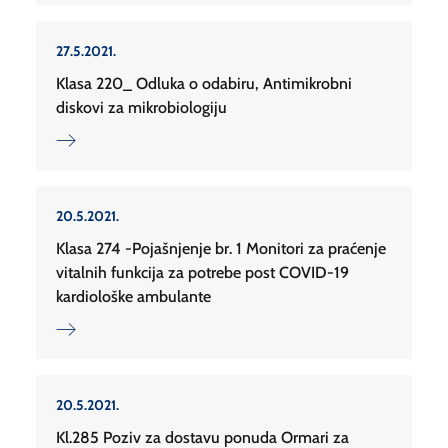
27.5.2021.
Klasa 220_ Odluka o odabiru, Antimikrobni
diskovi za mikrobiologiju
20.5.2021.
Klasa 274 -Pojašnjenje br. 1 Monitori za praćenje
vitalnih funkcija za potrebe post COVID-19
kardiološke ambulante
20.5.2021.
Kl.285 Poziv za dostavu ponuda Ormari za