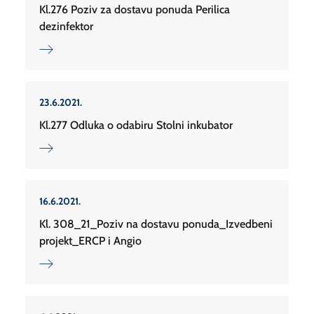
Kl.276 Poziv za dostavu ponuda Perilica
dezinfektor
23.6.2021.
Kl.277 Odluka o odabiru Stolni inkubator
16.6.2021.
Kl. 308_21_Poziv na dostavu ponuda_Izvedbeni
projekt_ERCP i Angio