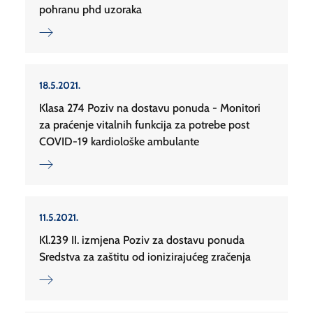
pohranu phd uzoraka
18.5.2021.
Klasa 274 Poziv na dostavu ponuda - Monitori
za praćenje vitalnih funkcija za potrebe post
COVID-19 kardiološke ambulante
11.5.2021.
Kl.239 II. izmjena Poziv za dostavu ponuda
Sredstva za zaštitu od ionizirajućeg zračenja