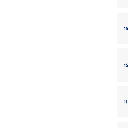
15
15
11