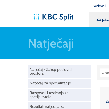
Webmail
Za pac
Natječaji
Natječaj - Zakup poslovnih
prostora
Natječaji za specijalizacije
Razgovori i testiranja za
specijalizacije
2
Rezultati natječaja za