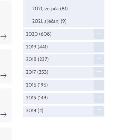
2021, veljača
(81)
2021, siječanj
(9)
2020
(608)
2019
(441)
2018
(237)
2017
(253)
2016
(196)
2015
(149)
2014
(4)