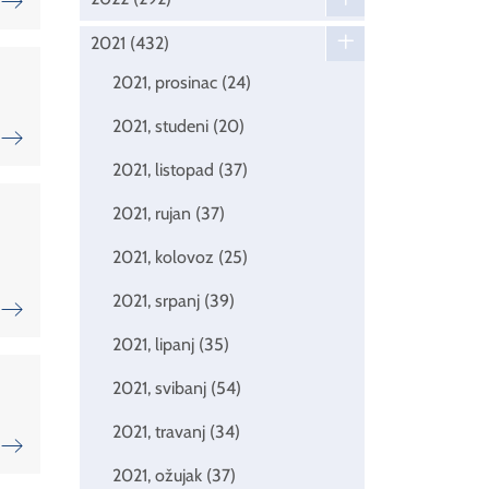
2021
(432)
2021, prosinac
(24)
2021, studeni
(20)
2021, listopad
(37)
2021, rujan
(37)
2021, kolovoz
(25)
2021, srpanj
(39)
2021, lipanj
(35)
2021, svibanj
(54)
2021, travanj
(34)
2021, ožujak
(37)