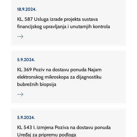
18.9.2024.
KL. 587 Usluga izrade projekta sustava
financijskog upravljanja i unutarnjih kontrola
5.9.2024.
KL 369 Poziv na dostavu ponuda Najam
elektronskog mikroskopa za dijagnostiku
bubrežnih biopsija
5.9.2024.
KL 543 I. izmjena Poziva na dostavu ponuda
Uređaj za pripremu podloga