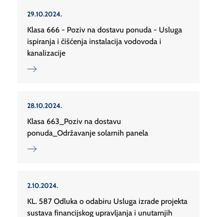
29.10.2024.
Klasa 666 - Poziv na dostavu ponuda - Usluga
ispiranja i čišćenja instalacija vodovoda i
kanalizacije
28.10.2024.
Klasa 663_Poziv na dostavu
ponuda_Održavanje solarnih panela
2.10.2024.
KL. 587 Odluka o odabiru Usluga izrade projekta
sustava financijskog upravljanja i unutarnjih