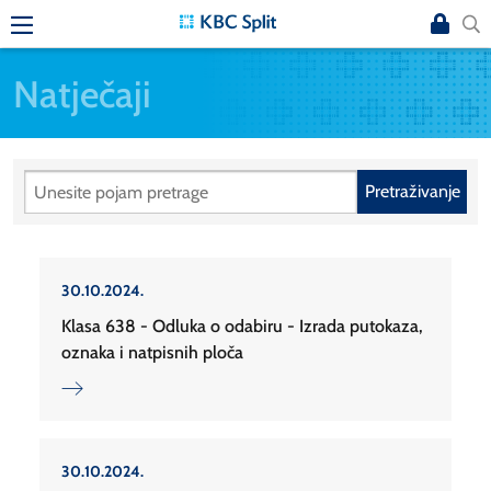
Natječaji
Pretraživanje
30.10.2024.
Klasa 638 - Odluka o odabiru - Izrada putokaza,
oznaka i natpisnih ploča
30.10.2024.