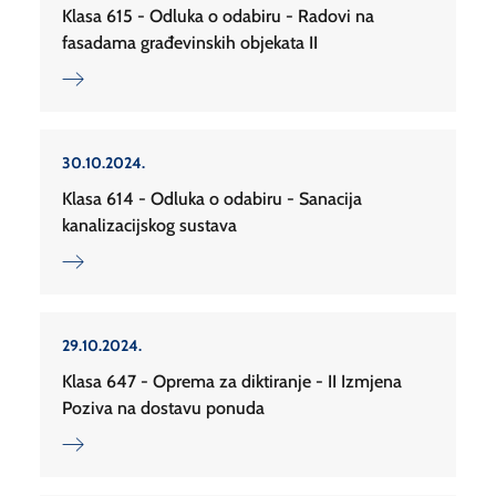
Klasa 615 - Odluka o odabiru - Radovi na
fasadama građevinskih objekata II
30.10.2024.
Klasa 614 - Odluka o odabiru - Sanacija
kanalizacijskog sustava
29.10.2024.
Klasa 647 - Oprema za diktiranje - II Izmjena
Poziva na dostavu ponuda