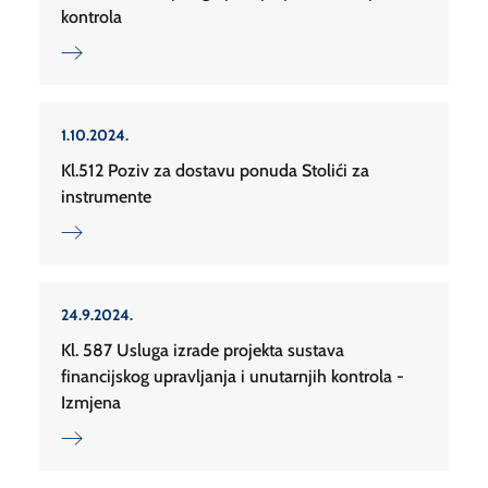
kontrola
1.10.2024.
Kl.512 Poziv za dostavu ponuda Stolići za
instrumente
24.9.2024.
Kl. 587 Usluga izrade projekta sustava
financijskog upravljanja i unutarnjih kontrola -
Izmjena