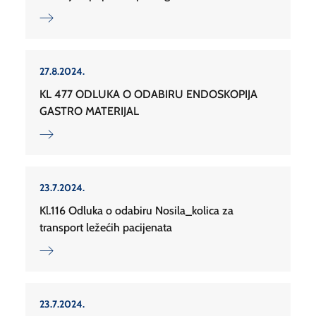
27.8.2024.
KL 477 ODLUKA O ODABIRU ENDOSKOPIJA
GASTRO MATERIJAL
23.7.2024.
Kl.116 Odluka o odabiru Nosila_kolica za
transport ležećih pacijenata
23.7.2024.