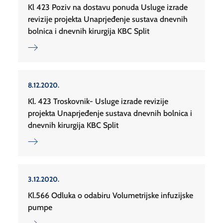
Kl 423 Poziv na dostavu ponuda Usluge izrade
revizije projekta Unaprjeđenje sustava dnevnih
bolnica i dnevnih kirurgija KBC Split
8.12.2020.
Kl. 423 Troskovnik- Usluge izrade revizije
projekta Unaprjeđenje sustava dnevnih bolnica i
dnevnih kirurgija KBC Split
3.12.2020.
Kl.566 Odluka o odabiru Volumetrijske infuzijske
pumpe