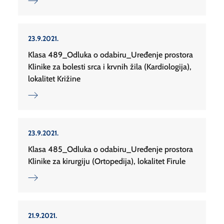
23.9.2021.
Klasa 489_Odluka o odabiru_Uređenje prostora
Klinike za bolesti srca i krvnih žila (Kardiologija),
lokalitet Križine
23.9.2021.
Klasa 485_Odluka o odabiru_Uređenje prostora
Klinike za kirurgiju (Ortopedija), lokalitet Firule
21.9.2021.