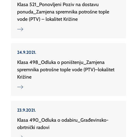
Klasa 521_Ponovljeni Poziv na dostavu
ponuda_Zamjena spremnika potrošne tople
vode (PTV) – lokalitet Križine
24.9.2021.
Klasa 498_Odluka o poništenju_Zamjena
spremnika potrošne tople vode (PTV)–lokalitet
Križine
23.9.2021.
Klasa 490_Odluka o odabiru_Građevinsko-
obrtnički radovi