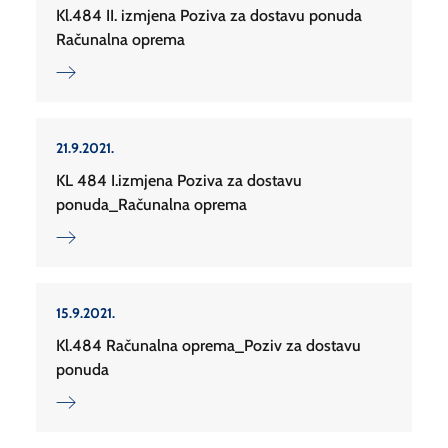
Kl.484 II. izmjena Poziva za dostavu ponuda
Računalna oprema
21.9.2021.
KL 484 I.izmjena Poziva za dostavu
ponuda_Računalna oprema
15.9.2021.
Kl.484 Računalna oprema_Poziv za dostavu
ponuda