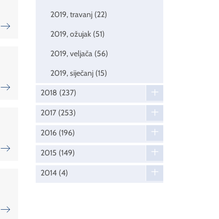
2019, travanj
(22)
2019, ožujak
(51)
2019, veljača
(56)
2019, siječanj
(15)
2018
(237)
2017
(253)
2016
(196)
2015
(149)
2014
(4)