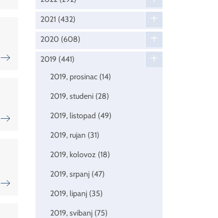
2021
(432)
2020
(608)
2019
(441)
2019, prosinac
(14)
2019, studeni
(28)
2019, listopad
(49)
2019, rujan
(31)
2019, kolovoz
(18)
2019, srpanj
(47)
2019, lipanj
(35)
2019, svibanj
(75)