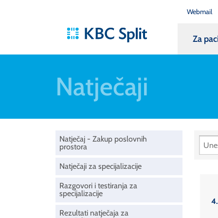
Webmail
Za pac
Natječaji
Natječaj - Zakup poslovnih
prostora
Natječaji za specijalizacije
Razgovori i testiranja za
specijalizacije
4.
Rezultati natječaja za