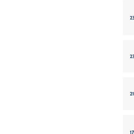
2
2
21
17