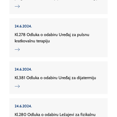
24.6.2024.
Kl.278 Odluka o odabiru Uređaj za pulsnu
kratkovalnu terapiju
24.6.2024.
Kl.381 Odluka o odabiru Uređaj za dijatermiju
24.6.2024.
Kl.280 Odluka o odabiru Ležajevi za fizikalnu