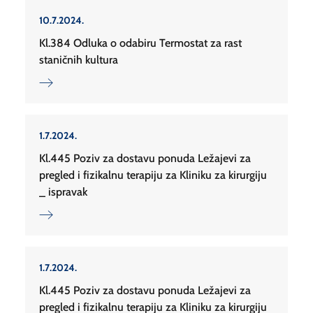
10.7.2024.
Kl.384 Odluka o odabiru Termostat za rast
staničnih kultura
1.7.2024.
Kl.445 Poziv za dostavu ponuda Ležajevi za
pregled i fizikalnu terapiju za Kliniku za kirurgiju
_ ispravak
1.7.2024.
Kl.445 Poziv za dostavu ponuda Ležajevi za
pregled i fizikalnu terapiju za Kliniku za kirurgiju