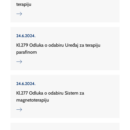
terapiju
24.6.2024.
Kl.279 Odluka o odabiru Uređaj za terapiju
parafinom
24.6.2024.
Kl.277 Odluka o odabiru Sistem za
magnetoterapiju