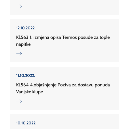
12.10.2022.
Kl.563 1. izmjena opisa Termos posude za tople
napitke
11.10.2022.
Kl.564 4.objašnjenje Poziva za dostavu ponuda
Vanjske klupe
10.10.2022.