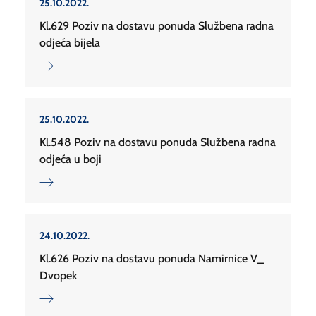
25.10.2022.
Kl.629 Poziv na dostavu ponuda Službena radna
odjeća bijela
25.10.2022.
Kl.548 Poziv na dostavu ponuda Službena radna
odjeća u boji
24.10.2022.
Kl.626 Poziv na dostavu ponuda Namirnice V_
Dvopek