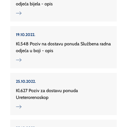
odjeća bijela - opis
19.10.2022.
Kl.548 Poziv na dostavu ponuda Službena radna
odjeća u boji - opis
25.10.2022.
Kl.627 Poziv za dostavu ponuda
Ureterorenoskop