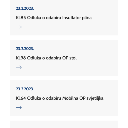
23.2.2023.
Kl.85 Odluka o odabiru Insuflator plina
23.2.2023.
Kl.98 Odluka o odabiru OP stol
23.2.2023.
Kl.64 Odluka o odabiru Mobilna OP svjetiljka