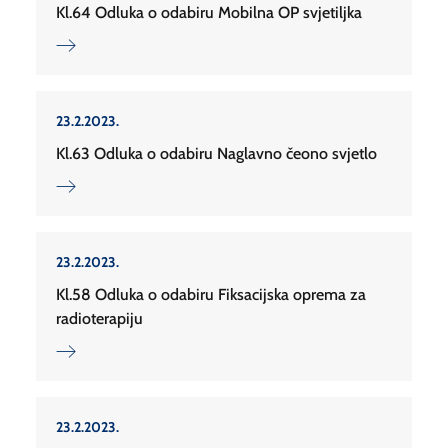
Kl.64 Odluka o odabiru Mobilna OP svjetiljka
23.2.2023.
Kl.63 Odluka o odabiru Naglavno čeono svjetlo
23.2.2023.
Kl.58 Odluka o odabiru Fiksacijska oprema za
radioterapiju
23.2.2023.