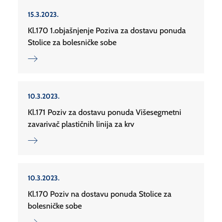
15.3.2023.
Kl.170 1.objašnjenje Poziva za dostavu ponuda
Stolice za bolesničke sobe
10.3.2023.
Kl.171 Poziv za dostavu ponuda Višesegmetni
zavarivač plastičnih linija za krv
10.3.2023.
Kl.170 Poziv na dostavu ponuda Stolice za
bolesničke sobe