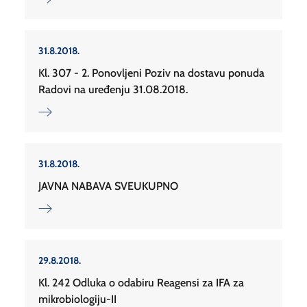
31.8.2018.
Kl. 307 - 2. Ponovljeni Poziv na dostavu ponuda
Radovi na uređenju 31.08.2018.
31.8.2018.
JAVNA NABAVA SVEUKUPNO
29.8.2018.
Kl. 242 Odluka o odabiru Reagensi za IFA za
mikrobiologiju-II