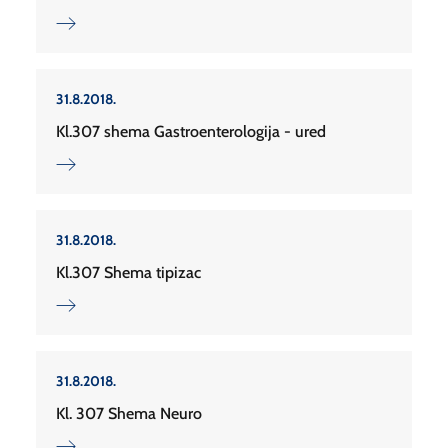
31.8.2018.
Kl.307 shema Gastroenterologija - ured
31.8.2018.
Kl.307 Shema tipizac
31.8.2018.
Kl. 307 Shema Neuro