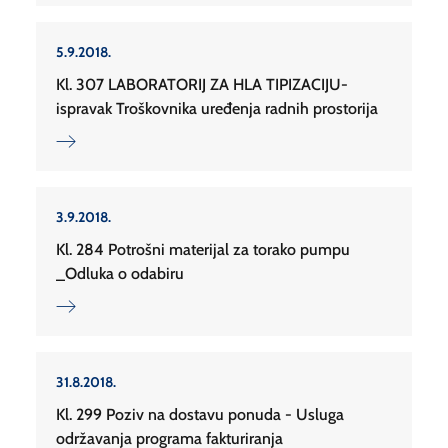
5.9.2018.
Kl. 307 LABORATORIJ ZA HLA TIPIZACIJU-
ispravak Troškovnika uređenja radnih prostorija
3.9.2018.
Kl. 284 Potrošni materijal za torako pumpu
_Odluka o odabiru
31.8.2018.
Kl. 299 Poziv na dostavu ponuda - Usluga
održavanja programa fakturiranja