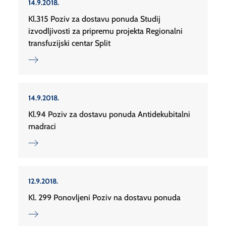
14.9.2018.
Kl.315 Poziv za dostavu ponuda Studij
izvodljivosti za pripremu projekta Regionalni
transfuzijski centar Split
14.9.2018.
Kl.94 Poziv za dostavu ponuda Antidekubitalni
madraci
12.9.2018.
Kl. 299 Ponovljeni Poziv na dostavu ponuda