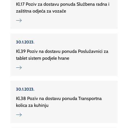
Kl.17 Poziv za dostavu ponuda Službena radna i
zaštitna odjeća za vozače
30.1.2023.
Kl.39 Poziv na dostavu ponuda Poslužavnici za
tablet sistem podjele hrane
30.1.2023.
Kl.38 Poziv na dostavu ponuda Transportna
kolica za kuhinju