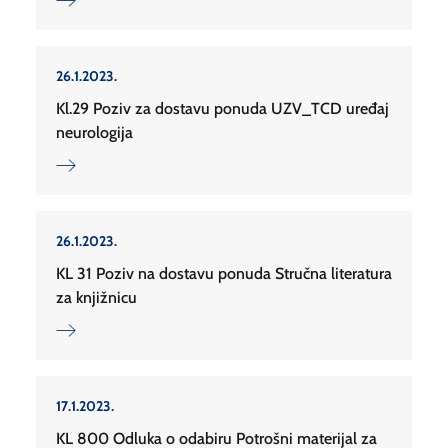
26.1.2023.
Kl.29 Poziv za dostavu ponuda UZV_TCD uređaj
neurologija
26.1.2023.
KL 31 Poziv na dostavu ponuda Stručna literatura
za knjižnicu
17.1.2023.
KL 800 Odluka o odabiru Potrošni materijal za