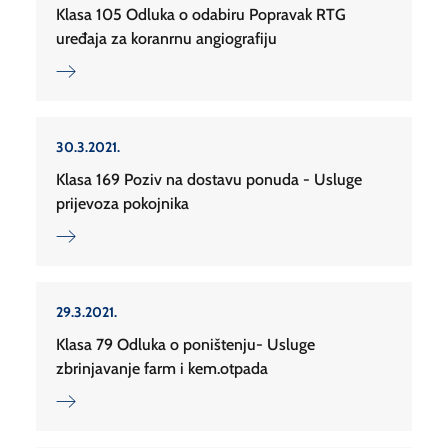
Klasa 105 Odluka o odabiru Popravak RTG
uređaja za koranrnu angiografiju
30.3.2021.
Klasa 169 Poziv na dostavu ponuda - Usluge
prijevoza pokojnika
29.3.2021.
Klasa 79 Odluka o poništenju- Usluge
zbrinjavanje farm i kem.otpada