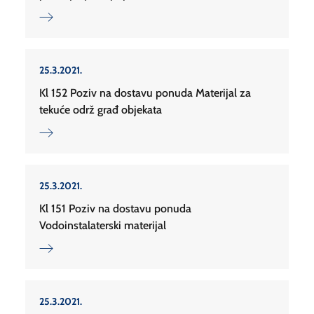
25.3.2021.
Kl 152 Poziv na dostavu ponuda Materijal za
tekuće održ građ objekata
25.3.2021.
Kl 151 Poziv na dostavu ponuda
Vodoinstalaterski materijal
25.3.2021.