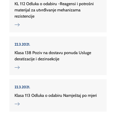
KL 112 Odluka o odabiru -Reagensi i potrošni
materijal za utvrđivanje mehanizama
rezistencije
22.3.2021.
Klasa 138 Poziv na dostavu ponuda Usluge
deratizacije i dezinsekcije
22.3.2021.
Klasa 113 Odluka o odabiru Namještaj po mjeri