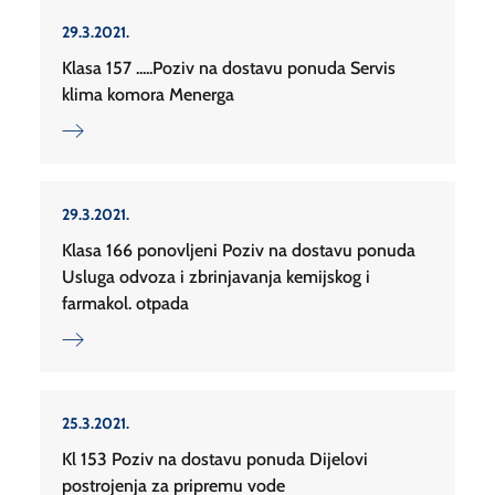
29.3.2021.
Klasa 157 .....Poziv na dostavu ponuda Servis
klima komora Menerga
29.3.2021.
Klasa 166 ponovljeni Poziv na dostavu ponuda
Usluga odvoza i zbrinjavanja kemijskog i
farmakol. otpada
25.3.2021.
Kl 153 Poziv na dostavu ponuda Dijelovi
postrojenja za pripremu vode