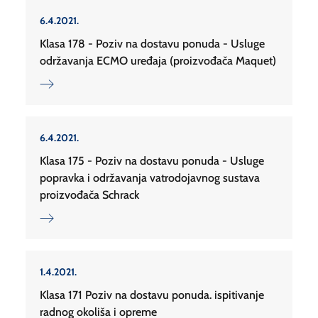
6.4.2021.
Klasa 178 - Poziv na dostavu ponuda - Usluge
održavanja ECMO uređaja (proizvođača Maquet)
6.4.2021.
Klasa 175 - Poziv na dostavu ponuda - Usluge
popravka i održavanja vatrodojavnog sustava
proizvođača Schrack
1.4.2021.
Klasa 171 Poziv na dostavu ponuda. ispitivanje
radnog okoliša i opreme