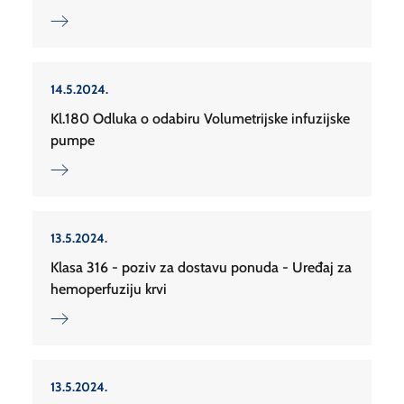
14.5.2024.
Kl.180 Odluka o odabiru Volumetrijske infuzijske
pumpe
13.5.2024.
Klasa 316 - poziv za dostavu ponuda - Uređaj za
hemoperfuziju krvi
13.5.2024.