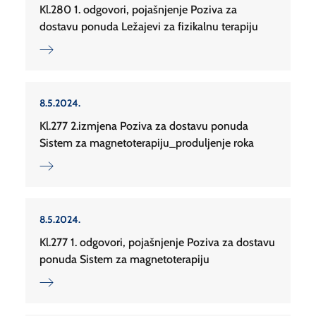
Kl.280 1. odgovori, pojašnjenje Poziva za
dostavu ponuda Ležajevi za fizikalnu terapiju
8.5.2024.
Kl.277 2.izmjena Poziva za dostavu ponuda
Sistem za magnetoterapiju_produljenje roka
8.5.2024.
Kl.277 1. odgovori, pojašnjenje Poziva za dostavu
ponuda Sistem za magnetoterapiju