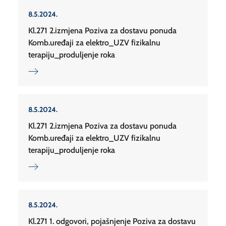
8.5.2024.
Kl.271 2.izmjena Poziva za dostavu ponuda
Komb.uređaji za elektro_UZV fizikalnu
terapiju_produljenje roka
8.5.2024.
Kl.271 2.izmjena Poziva za dostavu ponuda
Komb.uređaji za elektro_UZV fizikalnu
terapiju_produljenje roka
8.5.2024.
Kl.271 1. odgovori, pojašnjenje Poziva za dostavu