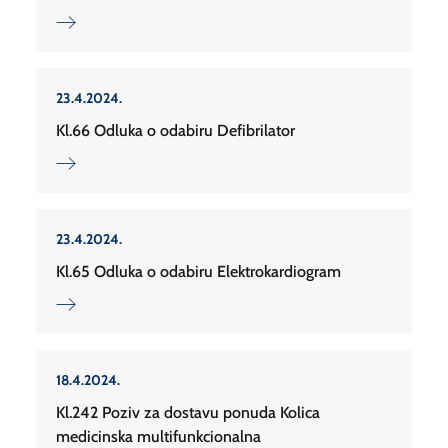
23.4.2024.
Kl.66 Odluka o odabiru Defibrilator
23.4.2024.
Kl.65 Odluka o odabiru Elektrokardiogram
18.4.2024.
Kl.242 Poziv za dostavu ponuda Kolica
medicinska multifunkcionalna