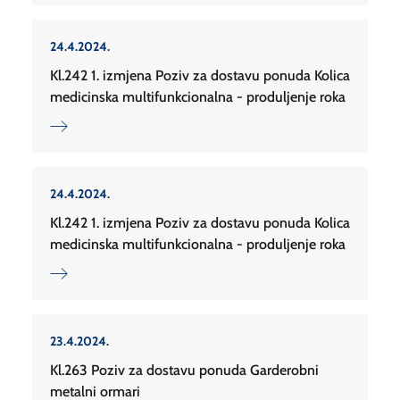
24.4.2024.
Kl.242 1. izmjena Poziv za dostavu ponuda Kolica
medicinska multifunkcionalna - produljenje roka
24.4.2024.
Kl.242 1. izmjena Poziv za dostavu ponuda Kolica
medicinska multifunkcionalna - produljenje roka
23.4.2024.
Kl.263 Poziv za dostavu ponuda Garderobni
metalni ormari