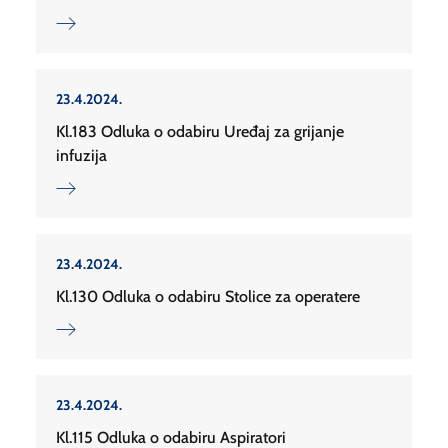
23.4.2024.
Kl.183 Odluka o odabiru Uređaj za grijanje
infuzija
23.4.2024.
Kl.130 Odluka o odabiru Stolice za operatere
23.4.2024.
Kl.115 Odluka o odabiru Aspiratori