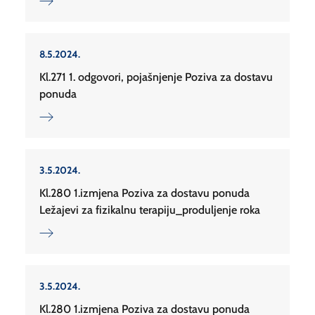
8.5.2024.
Kl.271 1. odgovori, pojašnjenje Poziva za dostavu
ponuda
3.5.2024.
Kl.280 1.izmjena Poziva za dostavu ponuda
Ležajevi za fizikalnu terapiju_produljenje roka
3.5.2024.
Kl.280 1.izmjena Poziva za dostavu ponuda