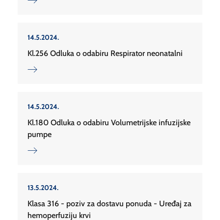
14.5.2024.
Kl.256 Odluka o odabiru Respirator neonatalni
14.5.2024.
Kl.180 Odluka o odabiru Volumetrijske infuzijske
pumpe
13.5.2024.
Klasa 316 - poziv za dostavu ponuda - Uređaj za
hemoperfuziju krvi