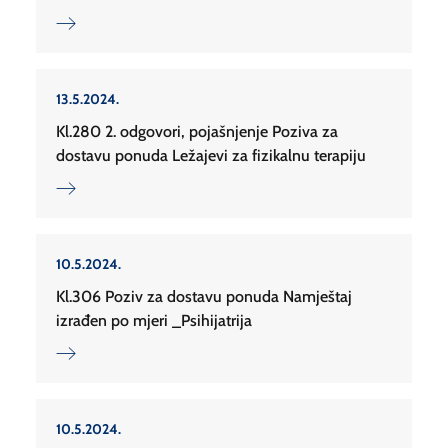
13.5.2024.
Kl.280 2. odgovori, pojašnjenje Poziva za
dostavu ponuda Ležajevi za fizikalnu terapiju
10.5.2024.
Kl.306 Poziv za dostavu ponuda Namještaj
izrađen po mjeri _Psihijatrija
10.5.2024.