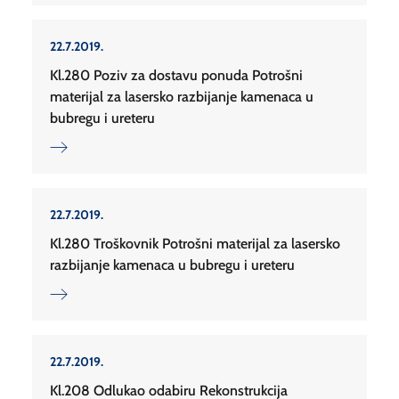
22.7.2019.
Kl.280 Poziv za dostavu ponuda Potrošni
materijal za lasersko razbijanje kamenaca u
bubregu i ureteru
22.7.2019.
Kl.280 Troškovnik Potrošni materijal za lasersko
razbijanje kamenaca u bubregu i ureteru
22.7.2019.
Kl.208 Odlukao odabiru Rekonstrukcija