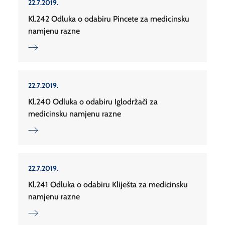
22.7.2019.
Kl.242 Odluka o odabiru Pincete za medicinsku
namjenu razne
22.7.2019.
Kl.240 Odluka o odabiru Iglodržači za
medicinsku namjenu razne
22.7.2019.
Kl.241 Odluka o odabiru Kliješta za medicinsku
namjenu razne