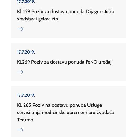
17.7.2019.
Kl. 129 Poziv za dostavu ponuda Dijagnostička
sredstav i gelovi.zip
17.7.2019.
Kl.269 Poziv za dostavu ponuda FeNO uređaj
17.7.2019.
Kl. 265 Poziv na dostavu ponuda Usluge
servisiranja medicinske opremem proizvođača
Terumo