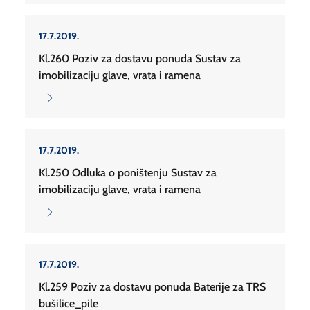
17.7.2019.
Kl.260 Poziv za dostavu ponuda Sustav za
imobilizaciju glave, vrata i ramena
17.7.2019.
Kl.250 Odluka o poništenju Sustav za
imobilizaciju glave, vrata i ramena
17.7.2019.
Kl.259 Poziv za dostavu ponuda Baterije za TRS
bušilice_pile