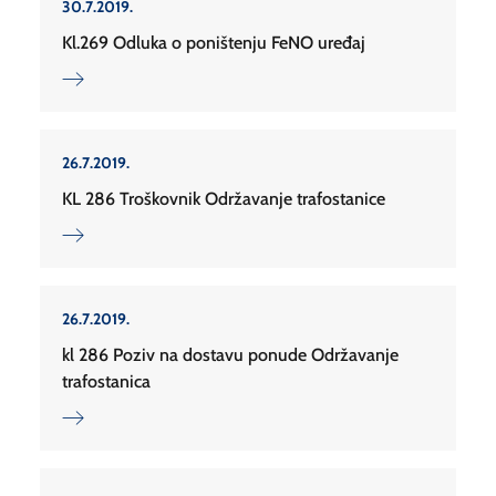
30.7.2019.
Kl.269 Odluka o poništenju FeNO uređaj
26.7.2019.
KL 286 Troškovnik Održavanje trafostanice
26.7.2019.
kl 286 Poziv na dostavu ponude Održavanje
trafostanica