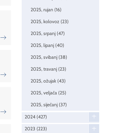
2025, rujan
(16)
2025, kolovoz
(23)
2025, srpanj
(47)
2025, lipanj
(40)
2025, svibanj
(38)
2025, travanj
(23)
2025, ožujak
(43)
2025, veljača
(25)
2025, siječanj
(37)
2024
(427)
2023
(223)