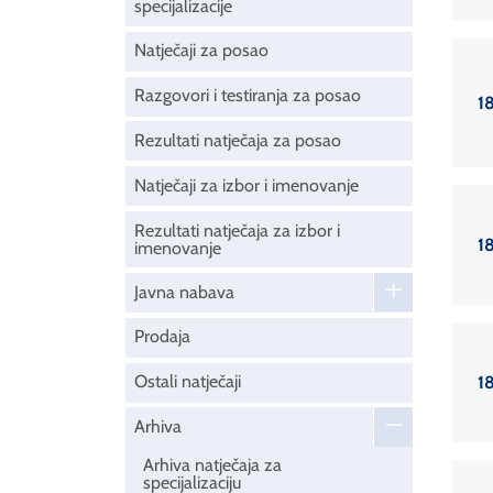
specijalizacije
Natječaji za posao
Razgovori i testiranja za posao
1
Rezultati natječaja za posao
Natječaji za izbor i imenovanje
Rezultati natječaja za izbor i
1
imenovanje
Javna nabava
Prodaja
Ostali natječaji
1
Arhiva
Arhiva natječaja za
specijalizaciju