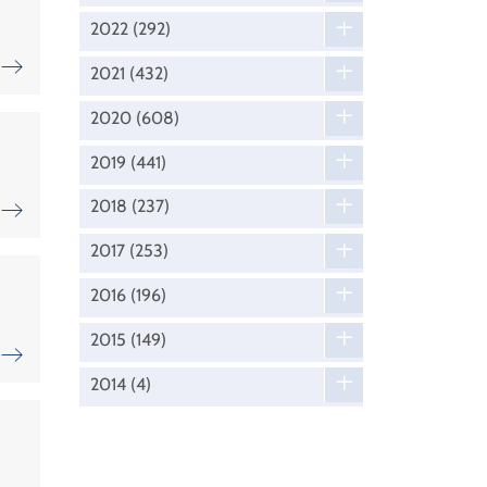
2022
(292)
2021
(432)
2020
(608)
2019
(441)
2018
(237)
2017
(253)
2016
(196)
2015
(149)
2014
(4)