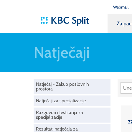
Webmail
Za pac
Natječaji
Natječaj - Zakup poslovnih
prostora
Natječaji za specijalizacije
Razgovori i testiranja za
specijalizacije
2
Rezultati natječaja za