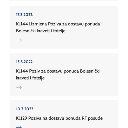
17.3.2022.
Kl.144 I.izmjena Poziva za dostavu ponuda
Bolesnički kreveti i fotelje
15.3.2022.
Kl.144 Poziv za dostavu ponuda Bolesnički
kreveti i fotelje
10.3.2022.
Kl.129 Poziva na dostavu ponuda RF posuđe