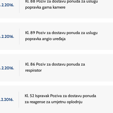
Kl. 88 Poziv za dostavu ponuda za uslugu
.2.2016.
popravka gama kamere
Kl. 89 Poziv za dostavu ponuda za uslugu
.2.2016.
popravka angio uređaja
Kl. 86 Poziv za dostavu ponuda za
.2.2016.
respirator
Kl. 52 Ispravak Poziva za dostavu ponuda
.2.2016.
za reagense za umjetnu oplodnju