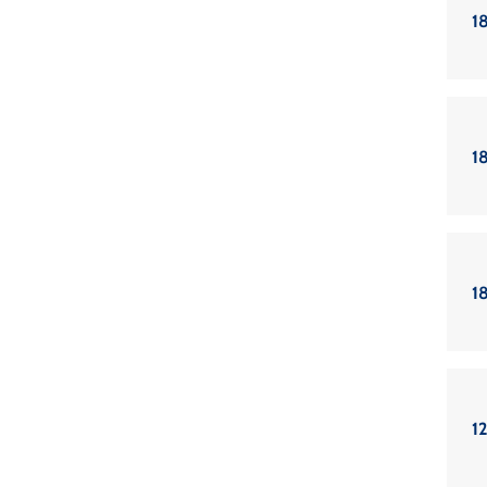
18
18
18
12