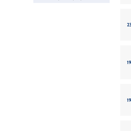
2
19
19