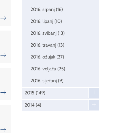
2016, srpanj
(16)
2016, lipanj
(10)
2016, svibanj
(13)
2016, travanj
(13)
2016, ožujak
(27)
2016, veljača
(25)
2016, siječanj
(9)
2015
(149)
2014
(4)