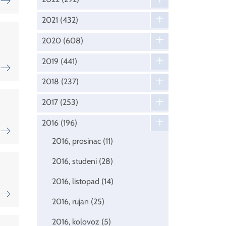
2021
(432)
2020
(608)
2019
(441)
2018
(237)
2017
(253)
2016
(196)
2016, prosinac
(11)
2016, studeni
(28)
2016, listopad
(14)
2016, rujan
(25)
2016, kolovoz
(5)