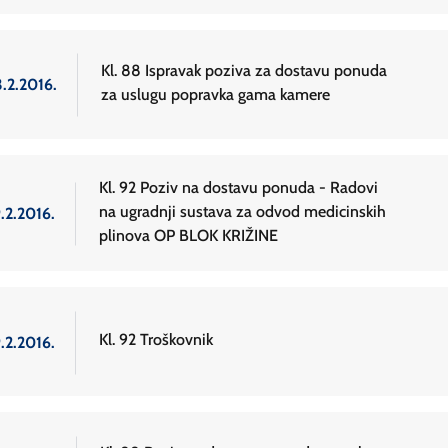
Kl. 88 Ispravak poziva za dostavu ponuda
3.2.2016.
za uslugu popravka gama kamere
Kl. 92 Poziv na dostavu ponuda - Radovi
na ugradnji sustava za odvod medicinskih
.2.2016.
plinova OP BLOK KRIŽINE
Kl. 92 Troškovnik
.2.2016.