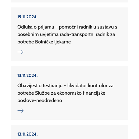
19.11.2024.
Odluka o prijamu - pomoćni radnik u sustavu s
posebnim uvjetima rada-transportni radnik za
potrebe Bolničke ljekarne
13.11.2024.
Obavijest o testiranju - likvidator kontrolor za
potrebe Službe za ekonomsko financijske
poslove-neodređeno
13.11.2024.