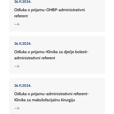
26.11.2024.
Odluka o prijamu-OHBP-administrativni
referent
26.11.2024.
Odluka o prijamu-Klinika za dječje bolesti-
administrativni referent
26.11.2024.
Odluka o prijamu-administrativni referent-
Klinika za maksilofacijalnu kirurgiju