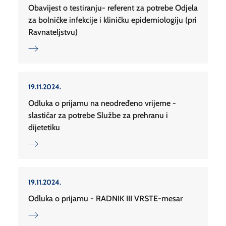
Obavijest o testiranju- referent za potrebe Odjela
za bolničke infekcije i kliničku epidemiologiju (pri
Ravnateljstvu)
19.11.2024.
Odluka o prijamu na neodređeno vrijeme -
slastičar za potrebe Službe za prehranu i
dijetetiku
19.11.2024.
Odluka o prijamu - RADNIK III VRSTE-mesar