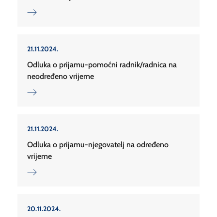
21.11.2024.
Odluka o prijamu-pomoćni radnik/radnica na
neodređeno vrijeme
21.11.2024.
Odluka o prijamu-njegovatelj na određeno
vrijeme
20.11.2024.