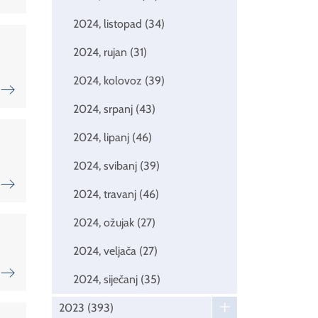
2024, listopad
(34)
2024, rujan
(31)
2024, kolovoz
(39)
2024, srpanj
(43)
2024, lipanj
(46)
2024, svibanj
(39)
2024, travanj
(46)
2024, ožujak
(27)
2024, veljača
(27)
2024, siječanj
(35)
2023
(393)