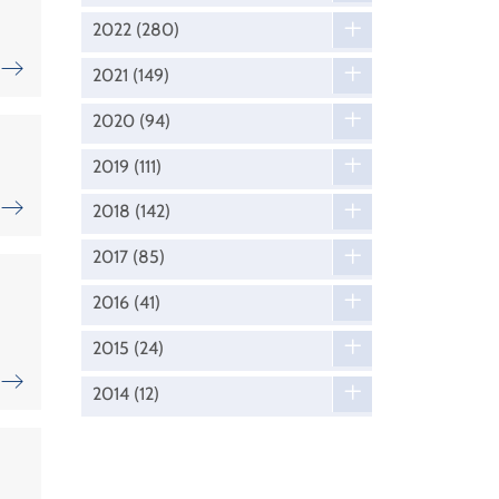
2022
(280)
2021
(149)
2020
(94)
2019
(111)
2018
(142)
2017
(85)
2016
(41)
2015
(24)
2014
(12)