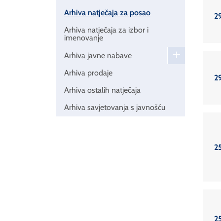
Arhiva natječaja za posao
2
Arhiva natječaja za izbor i
imenovanje
Arhiva javne nabave
Arhiva prodaje
2
Arhiva ostalih natječaja
Arhiva savjetovanja s javnošću
2
2