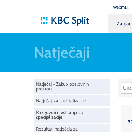
Webmail
Za pac
Natječaji
Natječaj - Zakup poslovnih
prostora
Natječaji za specijalizacije
Razgovori i testiranja za
specijalizacije
3
Rezultati natječaja za