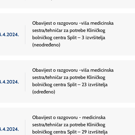
Obavijest o razgovoru -viša medicinska
sestra/tehničar za potrebe Kliničkog
4.4.2024.
bolničkog centra Split – 3 izvršitelja
(neodređeno)
Obavijest o razgovoru -viša medicinska
sestra/tehničar za potrebe Kliničkog
4.4.2024.
bolničkog centra Split – 23 izvršitelja
(određeno)
Obavijest o razgovoru - medicinska
sestra/tehničar za potrebe Kliničkog
4.4.2024.
bolničkog centra Split – 29 izvršitelja