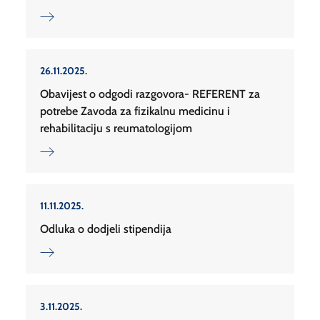
26.11.2025.
Obavijest o odgodi razgovora- REFERENT za
potrebe Zavoda za fizikalnu medicinu i
rehabilitaciju s reumatologijom
11.11.2025.
Odluka o dodjeli stipendija
3.11.2025.