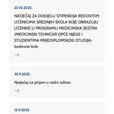
23.10.2025.
NATJEČAJ ZA DODJELU STIPENDIJA REDOVITIM
UČENICIMA SREDNJIH ŠKOLA KOJE OBRAZUJU
UČENIKE U PROGRAMU MEDICINSKA SESTRA
/MEDICINSKI TEHNIČAR OPĆE NJEGE I
STUDENTIMA PRIJEDIPLOMSKOG STUDIJA-
bodovne liste
25.9.2025.
Natječaj za prijam u radni odnos
15.9.2025.