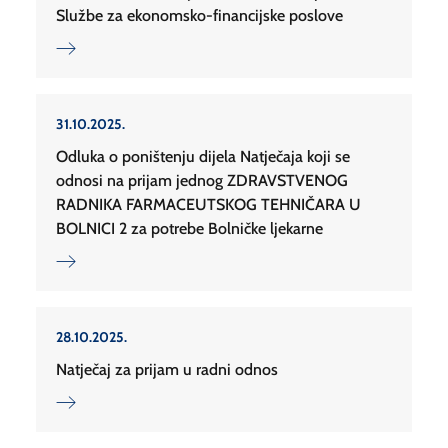
Službe za ekonomsko-financijske poslove
31.10.2025.
Odluka o poništenju dijela Natječaja koji se
odnosi na prijam jednog ZDRAVSTVENOG
RADNIKA FARMACEUTSKOG TEHNIČARA U
BOLNICI 2 za potrebe Bolničke ljekarne
28.10.2025.
Natječaj za prijam u radni odnos