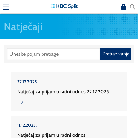
Natječaji
Pretraživanje
22.12.2025.
Natječaj za prijam u radni odnos 22.12.2025.
11.12.2025.
Natječaj za prijam u radni odnos