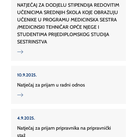
NATJEČAJ ZA DODJELU STIPENDIJA REDOVITIM
UČENICIMA SREDNJIH ŠKOLA KOJE OBRAZUJU
UČENIKE U PROGRAMU MEDICINSKA SESTRA
/MEDICINSKI TEHNIČAR OPĆE NJEGE I
STUDENTIMA PRIJEDIPLOMSKOG STUDIJA
SESTRINSTVA
10.9.2025.
Natječaj za prijam u radni odnos
4.9.2025.
Natječaj za prijam pripravnika na pripravnički
staž