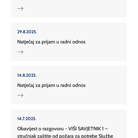
29.8.2025.
Natječaj za prijam u radni odnos
14.8.2025.
Natječaj za prijam u radni odnos
14.7.2025.
Obavijest o razgovoru - VIŠI SAVJETNIK 1 –
stručnjak zaštite od požara za potrebe Službe