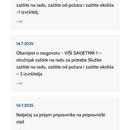
zaštite na radu, zaštite od požara i zaštite okoliša
-1 izvršitelj,
14.7.2025.
Obavijest o razgovoru - VIŠI SAVJETNIK 1 –
stručnjak zaštite na radu za potrebe Službe
zaštite na radu, zaštite od požara i zaštite okoliša
– 2 izvršitelja
14.7.2025.
Natječaj za prijam pripravnika na pripravnički
staž