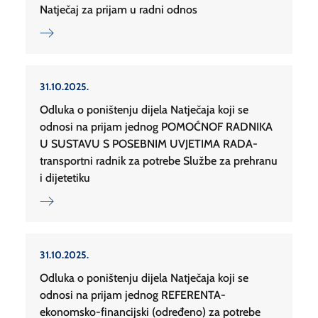
Natječaj za prijam u radni odnos
31.10.2025.
Odluka o poništenju dijela Natječaja koji se
odnosi na prijam jednog POMOĆNOF RADNIKA
U SUSTAVU S POSEBNIM UVJETIMA RADA-
transportni radnik za potrebe Službe za prehranu
i dijetetiku
31.10.2025.
Odluka o poništenju dijela Natječaja koji se
odnosi na prijam jednog REFERENTA-
ekonomsko-financijski (određeno) za potrebe