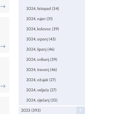
2024, listopad
(34)
2024, rujan
(31)
2024, kolovoz
(39)
2024, srpanj
(43)
2024, lipanj
(46)
2024, svibanj
(39)
2024, travanj
(46)
2024, ožujak
(27)
2024, veljača
(27)
2024, siječanj
(35)
2023
(393)