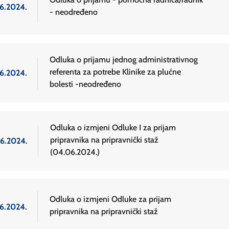
.6.2024.
- neodređeno
Odluka o prijamu jednog administrativnog
referenta za potrebe Klinike za plućne
.6.2024.
bolesti -neodređeno
Odluka o izmjeni Odluke I za prijam
pripravnika na pripravnički staž
.6.2024.
(04.06.2024.)
Odluka o izmjeni Odluke za prijam
.6.2024.
pripravnika na pripravnički staž