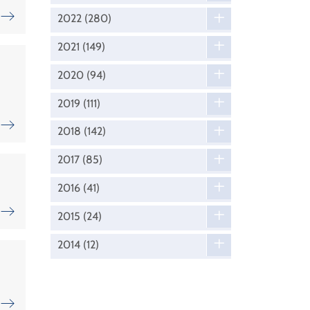
2022
(280)
2021
(149)
2020
(94)
2019
(111)
2018
(142)
2017
(85)
2016
(41)
2015
(24)
2014
(12)