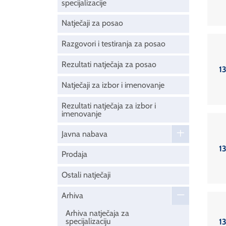
specijalizacije
Natječaji za posao
Razgovori i testiranja za posao
Rezultati natječaja za posao
1
Natječaji za izbor i imenovanje
Rezultati natječaja za izbor i
imenovanje
Javna nabava
1
Prodaja
Ostali natječaji
Arhiva
Arhiva natječaja za
specijalizaciju
1