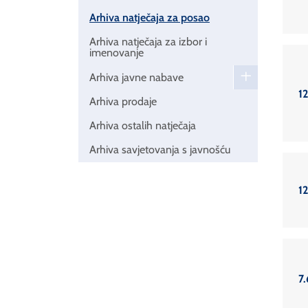
Arhiva natječaja za posao
Arhiva natječaja za izbor i
imenovanje
Arhiva javne nabave
1
Arhiva prodaje
Arhiva ostalih natječaja
Arhiva savjetovanja s javnošću
1
7