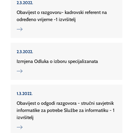
2.3.2022.
Obavijest o razgovoru- kadrovski referent na
određeno vrijeme -1 izvršitelj
2.3.2022.
Izmjena Odluka o izboru specijalizanata
1.3.2022.
Obavijest o odgodi razgovora - stručni savjetnik
informatike za potrebe Službe za informatiku - 1
izvršitelj