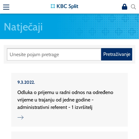
Natječaji
Pretraživanje
9.3.2022.
Odluka o prijemu u radni odnos na određeno
vrijeme u trajanju od jedne godine -
administrativni referent - 1 izvršitelj