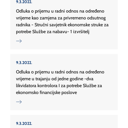
9.3.2022.
Odluka o prijemu u radni odnos na određeno
vrijeme kao zamjena za privremeno odsutnog
radnika - Stručni savjetnik ekonomske struke za
potrebe Službe za nabavu- 1 izvršitelj
9.3.2022.
Odluka o prijemu u radni odnos na određeno
vrijeme u trajanju od jedne godine -dva
likvidatora kontrolora I za potrebe Službe za
ekonomsko financijske poslove
9.3.2022.