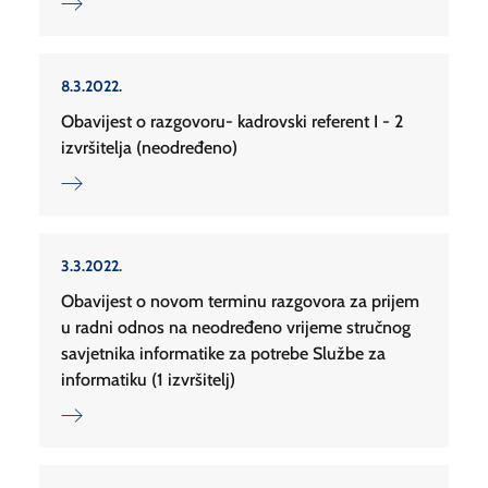
8.3.2022.
Obavijest o razgovoru- kadrovski referent I - 2
izvršitelja (neodređeno)
3.3.2022.
Obavijest o novom terminu razgovora za prijem
u radni odnos na neodređeno vrijeme stručnog
savjetnika informatike za potrebe Službe za
informatiku (1 izvršitelj)