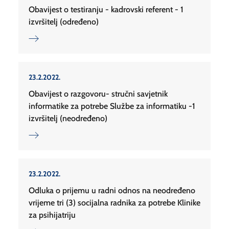
Obavijest o testiranju - kadrovski referent - 1
izvršitelj (određeno)
23.2.2022.
Obavijest o razgovoru- stručni savjetnik
informatike za potrebe Službe za informatiku -1
izvršitelj (neodređeno)
23.2.2022.
Odluka o prijemu u radni odnos na neodređeno
vrijeme tri (3) socijalna radnika za potrebe Klinike
za psihijatriju