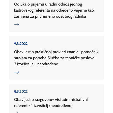
Odluka o prijemu u radni odnos jednog
kadrovskog referenta na određeno vrijeme kao
zamjena za privremeno odsutnog radnika
9.3.2022.
Obavijest o praktičnoj provjeri znanja- pomoćnik
strojara za potrebe Službe za tehničke poslove -
2 izvršitelja - neodređeno
8.3.2022.
Obavijest o razgovoru- viši administrativni
referent - 1 izvršitelj (neodređeno)