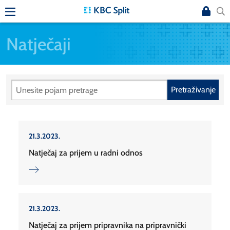
Natječaji
Pretraživanje
21.3.2023.
Natječaj za prijem u radni odnos
21.3.2023.
Natječaj za prijem pripravnika na pripravnički