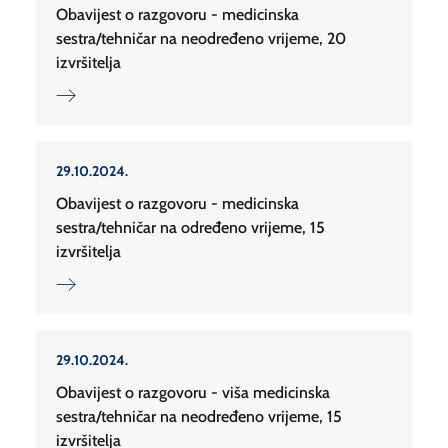
Obavijest o razgovoru - medicinska
sestra/tehničar na neodređeno vrijeme, 20
izvršitelja
29.10.2024.
Obavijest o razgovoru - medicinska
sestra/tehničar na određeno vrijeme, 15
izvršitelja
29.10.2024.
Obavijest o razgovoru - viša medicinska
sestra/tehničar na neodređeno vrijeme, 15
izvršitelja