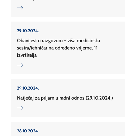
29.10.2024.
Obavijest o razgovoru - viša medicinska
sestra/tehničar na određeno vrijeme, 11
izvršitelja
29.10.2024.
Natječaj za prijam u radni odnos (29.10.2024.)
28.10.2024.