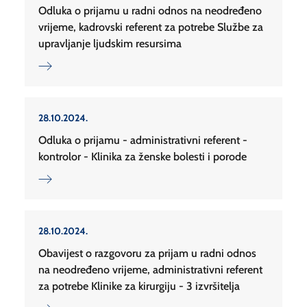
Odluka o prijamu u radni odnos na neodređeno
vrijeme, kadrovski referent za potrebe Službe za
upravljanje ljudskim resursima
28.10.2024.
Odluka o prijamu - administrativni referent -
kontrolor - Klinika za ženske bolesti i porode
28.10.2024.
Obavijest o razgovoru za prijam u radni odnos
na neodređeno vrijeme, administrativni referent
za potrebe Klinike za kirurgiju - 3 izvršitelja