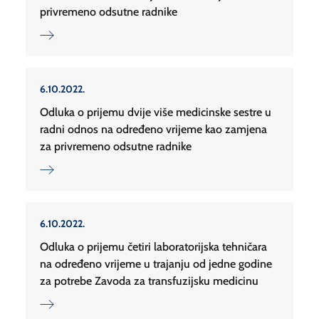
privremeno odsutne radnike
6.10.2022.
Odluka o prijemu dvije više medicinske sestre u
radni odnos na određeno vrijeme kao zamjena
za privremeno odsutne radnike
6.10.2022.
Odluka o prijemu četiri laboratorijska tehničara
na određeno vrijeme u trajanju od jedne godine
za potrebe Zavoda za transfuzijsku medicinu