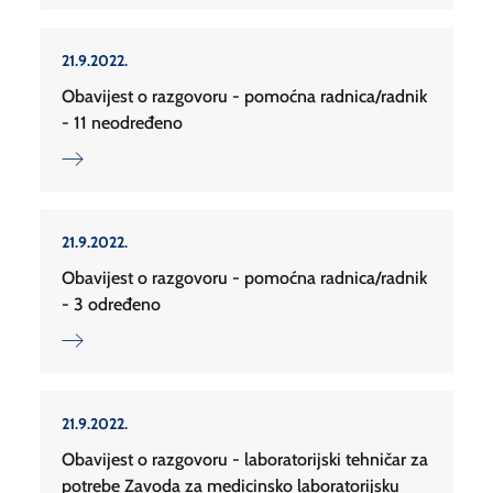
21.9.2022.
Obavijest o razgovoru - pomoćna radnica/radnik
- 11 neodređeno
21.9.2022.
Obavijest o razgovoru - pomoćna radnica/radnik
- 3 određeno
21.9.2022.
Obavijest o razgovoru - laboratorijski tehničar za
potrebe Zavoda za medicinsko laboratorijsku