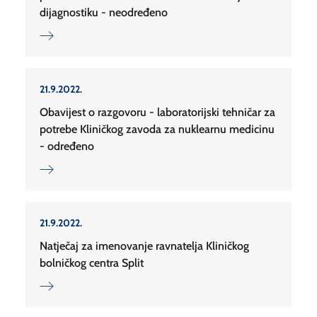
dijagnostiku - neodređeno
21.9.2022.
Obavijest o razgovoru - laboratorijski tehničar za
potrebe Kliničkog zavoda za nuklearnu medicinu
- određeno
21.9.2022.
Natječaj za imenovanje ravnatelja Kliničkog
bolničkog centra Split