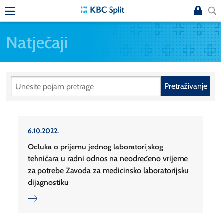
Natječaji
Pretraživanje
6.10.2022.
Odluka o prijemu jednog laboratorijskog
tehničara u radni odnos na neodređeno vrijeme
za potrebe Zavoda za medicinsko laboratorijsku
dijagnostiku