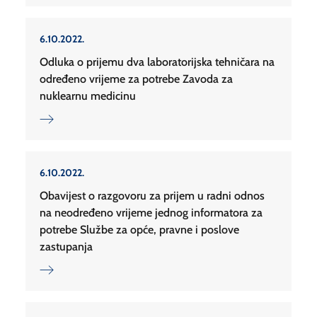
6.10.2022.
Odluka o prijemu dva laboratorijska tehničara na
određeno vrijeme za potrebe Zavoda za
nuklearnu medicinu
6.10.2022.
Obavijest o razgovoru za prijem u radni odnos
na neodređeno vrijeme jednog informatora za
potrebe Službe za opće, pravne i poslove
zastupanja