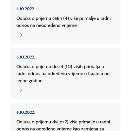
6.10.2022.
Odluka o prijemu četiri (4) više primalje u radni
odnos na neodređeno vrijeme
6.10.2022.
Odluka o prijemu deset (10) viših primalja u
radni odnos na određeno vrijeme u trajanju od
jedne godine
6.10.2022.
Odluka o prijemu dvije (2) više primalje u radni
odnos na određeno vrijeme kao zamjena za