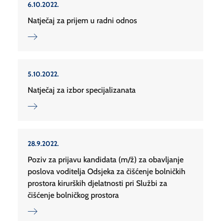
6.10.2022.
Natječaj za prijem u radni odnos
5.10.2022.
Natječaj za izbor specijalizanata
28.9.2022.
Poziv za prijavu kandidata (m/ž) za obavljanje
poslova voditelja Odsjeka za čišćenje bolničkih
prostora kirurških djelatnosti pri Službi za
čišćenje bolničkog prostora