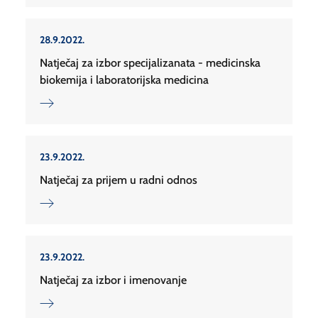
28.9.2022.
Natječaj za izbor specijalizanata - medicinska
biokemija i laboratorijska medicina
23.9.2022.
Natječaj za prijem u radni odnos
23.9.2022.
Natječaj za izbor i imenovanje