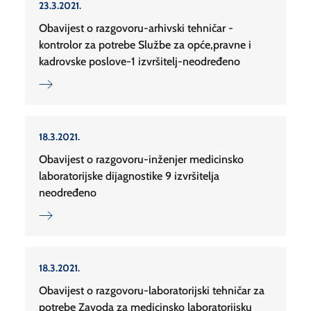
23.3.2021.
Obavijest o razgovoru-arhivski tehničar -
kontrolor za potrebe Službe za opće,pravne i
kadrovske poslove-1 izvršitelj-neodređeno
18.3.2021.
Obavijest o razgovoru-inženjer medicinsko
laboratorijske dijagnostike 9 izvršitelja
neodređeno
18.3.2021.
Obavijest o razgovoru-laboratorijski tehničar za
potrebe Zavoda za medicinsko laboratorijsku