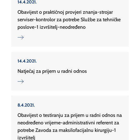
14.4.2021.
Obavijest o praktičnoj provjeri znanja-strojar
serviser-kontrolor za potrebe Službe za tehničke
poslove-1 izvršitelj-neodređeno
14.4.2021.
Natječaj za prijem u radni odnos
8.4.2021.
Obavijest o testiranju za prijem u radni odnos na
neodređeno vrijeme-administrativni referent za
potrebe Zavoda za maksilofacijalnu kirurgiju-1
izvršitelj