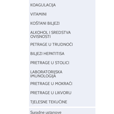
KOAGULACIJA
VITAMINI
KOŠTANI BILJEZI
ALKOHOL I SREDSTVA
OVISNOSTI
PETRAGE U TRUDNOĆI
BILJEZI HEPATITISA
PRETRAGE U STOLICI
LABORATORIJSKA
IMUNOLOGIJA
PRETRAGE U MOKRAĆI
PRETRAGE U LIKVORU
TJELESNE TEKUĆINE
Suradne ustanove