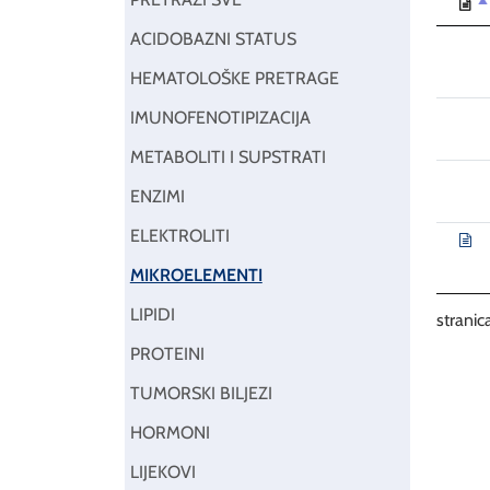
ACIDOBAZNI STATUS
HEMATOLOŠKE PRETRAGE
IMUNOFENOTIPIZACIJA
METABOLITI I SUPSTRATI
ENZIMI
ELEKTROLITI
MIKROELEMENTI
LIPIDI
stranica
PROTEINI
TUMORSKI BILJEZI
HORMONI
LIJEKOVI