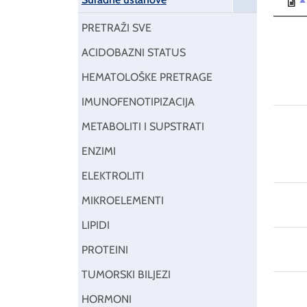
PRETRAŽI SVE
ACIDOBAZNI STATUS
HEMATOLOŠKE PRETRAGE
IMUNOFENOTIPIZACIJA
METABOLITI I SUPSTRATI
ENZIMI
ELEKTROLITI
MIKROELEMENTI
LIPIDI
PROTEINI
TUMORSKI BILJEZI
HORMONI