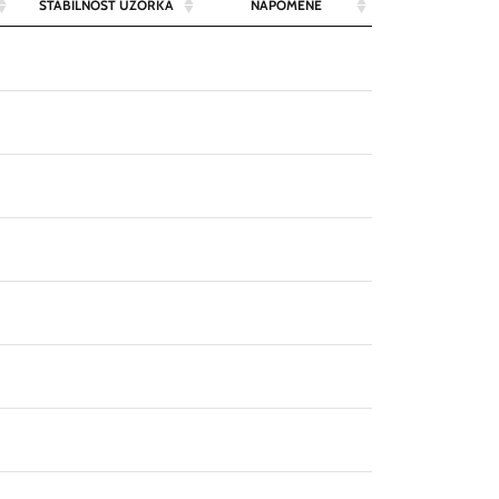
STABILNOST UZORKA
NAPOMENE