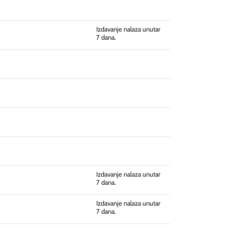
Izdavanje nalaza unutar
7 dana.
Izdavanje nalaza unutar
7 dana.
Izdavanje nalaza unutar
7 dana.