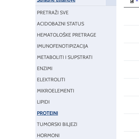
PRETRAŽI SVE
ACIDOBAZNI STATUS
HEMATOLOŠKE PRETRAGE
IMUNOFENOTIPIZACIJA
METABOLITI I SUPSTRATI
ENZIMI
ELEKTROLITI
MIKROELEMENTI
LIPIDI
PROTEINI
TUMORSKI BILJEZI
HORMONI