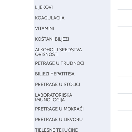
LIJEKOVI
KOAGULACIJA
VITAMINI
KOŠTANI BILJEZI
ALKOHOL I SREDSTVA
OVISNOSTI
PETRAGE U TRUDNOĆI
BILJEZI HEPATITISA
PRETRAGE U STOLICI
LABORATORIJSKA
IMUNOLOGIJA
PRETRAGE U MOKRAĆI
PRETRAGE U LIKVORU
TJELESNE TEKUĆINE