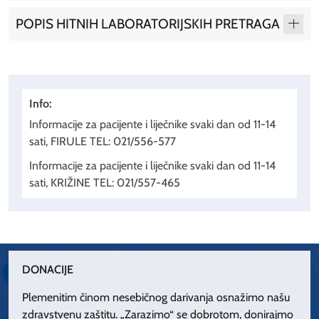
POPIS HITNIH LABORATORIJSKIH PRETRAGA
Info:
Informacije za pacijente i liječnike svaki dan od 11-14
sati, FIRULE TEL: 021/556-577
Informacije za pacijente i liječnike svaki dan od 11-14
sati, KRIŽINE TEL: 021/557-465
DONACIJE
Plemenitim činom nesebičnog darivanja osnažimo našu
zdravstvenu zaštitu. „Zarazimo“ se dobrotom, donirajmo