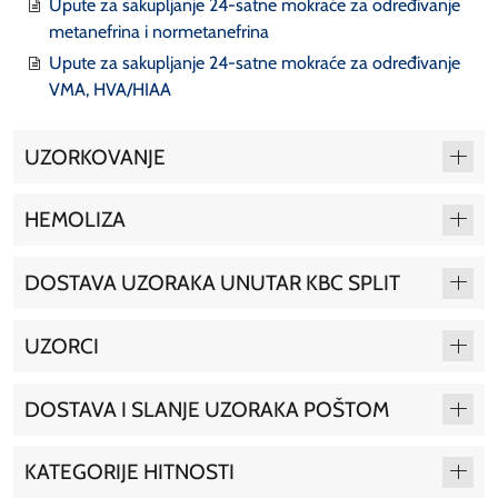
Upute za sakupljanje 24-satne mokraće za određivanje
metanefrina i normetanefrina
Upute za sakupljanje 24-satne mokraće za određivanje
VMA, HVA/HIAA
UZORKOVANJE
HEMOLIZA
DOSTAVA UZORAKA UNUTAR KBC SPLIT
UZORCI
DOSTAVA I SLANJE UZORAKA POŠTOM
KATEGORIJE HITNOSTI