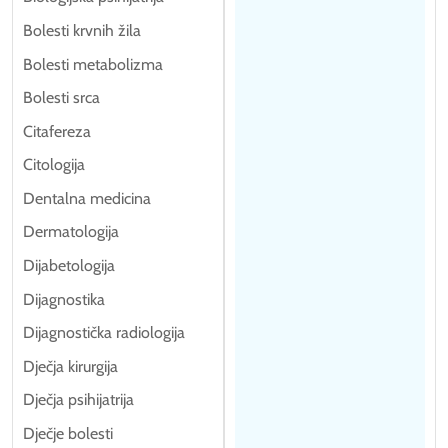
Bolesti krvnih žila
Bolesti metabolizma
Bolesti srca
Citafereza
Citologija
Dentalna medicina
Dermatologija
Dijabetologija
Dijagnostika
Dijagnostička radiologija
Dječja kirurgija
Dječja psihijatrija
Dječje bolesti