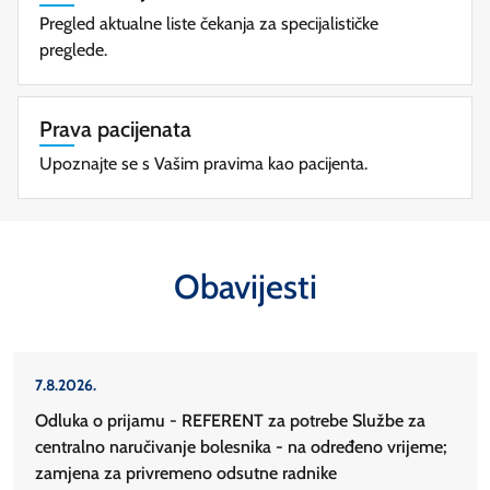
Pregled aktualne liste čekanja za specijalističke
preglede.
Prava pacijenata
Upoznajte se s Vašim pravima kao pacijenta.
Obavijesti
7.8.2026.
Odluka o prijamu - REFERENT za potrebe Službe za
centralno naručivanje bolesnika - na određeno vrijeme;
zamjena za privremeno odsutne radnike