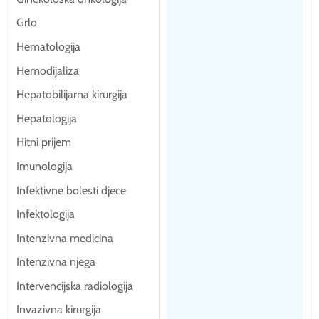
Grlo
Hematologija
Hemodijaliza
Hepatobilijarna kirurgija
Hepatologija
Hitni prijem
Imunologija
Infektivne bolesti djece
Infektologija
Intenzivna medicina
Intenzivna njega
Intervencijska radiologija
Invazivna kirurgija