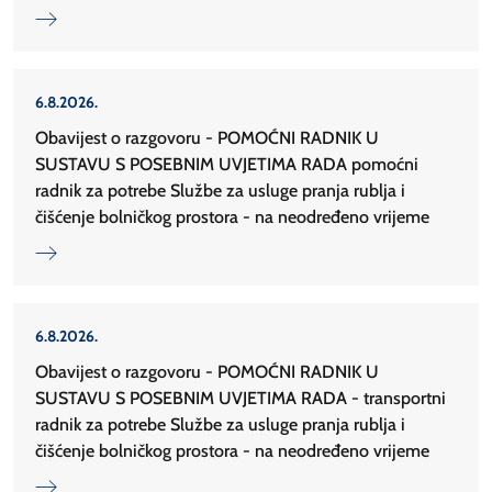
6.8.2026.
Obavijest o razgovoru - POMOĆNI RADNIK U
SUSTAVU S POSEBNIM UVJETIMA RADA pomoćni
radnik za potrebe Službe za usluge pranja rublja i
čišćenje bolničkog prostora - na neodređeno vrijeme
6.8.2026.
Obavijest o razgovoru - POMOĆNI RADNIK U
SUSTAVU S POSEBNIM UVJETIMA RADA - transportni
radnik za potrebe Službe za usluge pranja rublja i
čišćenje bolničkog prostora - na neodređeno vrijeme