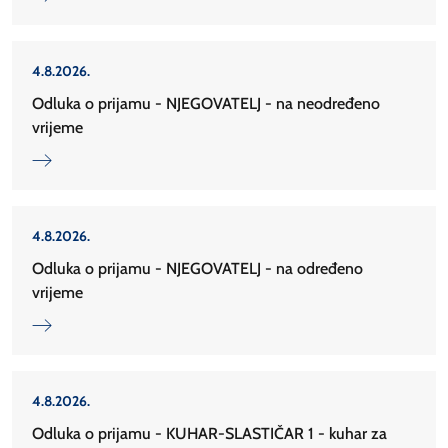
4.8.2026.
Odluka o prijamu - NJEGOVATELJ - na neodređeno
vrijeme
4.8.2026.
Odluka o prijamu - NJEGOVATELJ - na određeno
vrijeme
4.8.2026.
Odluka o prijamu - KUHAR-SLASTIČAR 1 - kuhar za