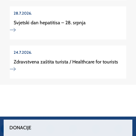
28.7.2026.
Svjetski dan hepatitisa – 28. srpnja
24.7.2026.
Zdravstvena zaštita turista / Healthcare for tourists
DONACIJE