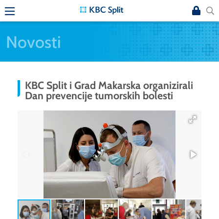
Novosti
KBC Split i Grad Makarska organizirali
Dan prevencije tumorskih bolesti