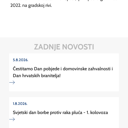
2022. na gradskoj rivi.
ZADNJE NOVOSTI
5.8.2026.
Čestitamo Dan pobjede i domovinske zahvalnosti i
Dan hrvatskih branitelja!
1.8.2026.
Svjetski dan borbe protiv raka pluća - 1. kolovoza