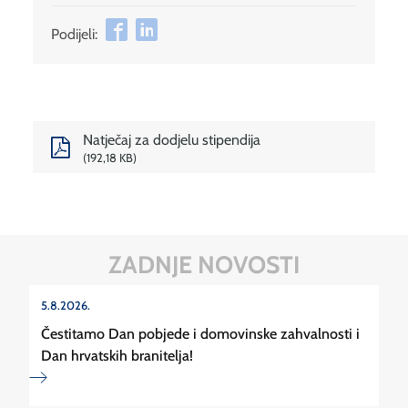
Podijeli:
Natječaj za dodjelu stipendija
192,18 KB
ZADNJE NOVOSTI
5.8.2026.
Čestitamo Dan pobjede i domovinske zahvalnosti i
Dan hrvatskih branitelja!