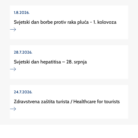
1.8.2026.
Svjetski dan borbe protiv raka pluća - 1. kolovoza
28.7.2026.
Svjetski dan hepatitisa – 28. srpnja
24.7.2026.
Zdravstvena zaštita turista / Healthcare for tourists