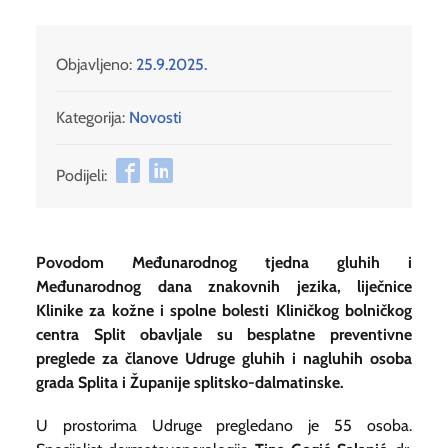
Objavljeno:
25.9.2025.
Kategorija:
Novosti
Podijeli:
Povodom Međunarodnog tjedna gluhih i
Međunarodnog dana znakovnih jezika, liječnice
Klinike za kožne i spolne bolesti Kliničkog bolničkog
centra Split obavljale su besplatne preventivne
preglede za članove Udruge gluhih i nagluhih osoba
grada Splita i Županije splitsko-dalmatinske.
U prostorima Udruge pregledano je 55 osoba.