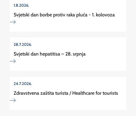
1.8.2026.
Svjetski dan borbe protiv raka pluća - 1. kolovoza
28.7.2026.
Svjetski dan hepatitisa – 28. srpnja
24.7.2026.
Zdravstvena zaštita turista / Healthcare for tourists