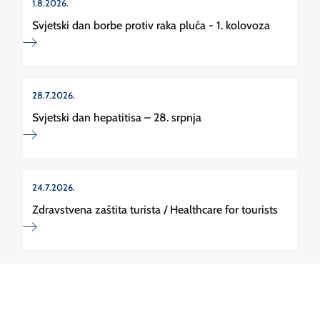
1.8.2026.
Svjetski dan borbe protiv raka pluća - 1. kolovoza
28.7.2026.
Svjetski dan hepatitisa – 28. srpnja
24.7.2026.
Zdravstvena zaštita turista / Healthcare for tourists