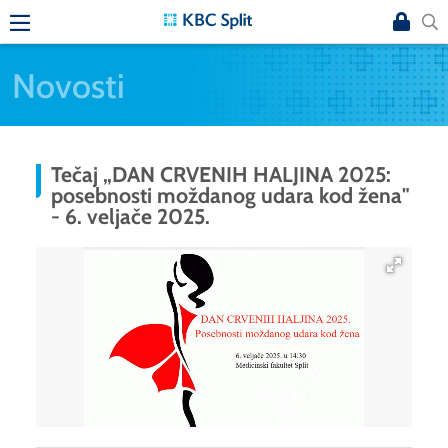
Novosti
Tečaj „DAN CRVENIH HALJINA 2025:
posebnosti moždanog udara kod žena"
- 6. veljače 2025.